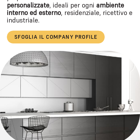
personalizzate
, ideali per ogni
ambiente
interno ed esterno
, residenziale, ricettivo e
industriale.
SFOGLIA IL COMPANY PROFILE