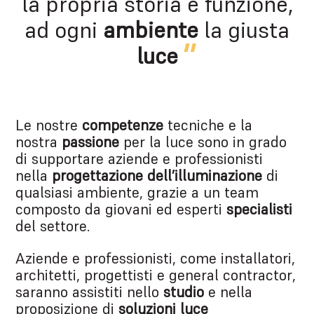
la propria storia e funzione,
ad ogni
ambiente
la giusta
luce
Le nostre
competenze
tecniche e la
nostra
passione
per la luce sono in grado
di supportare aziende e professionisti
nella
progettazione dell’illuminazione
di
qualsiasi ambiente, grazie a un team
composto da giovani ed esperti
specialisti
del settore.
Aziende e professionisti, come installatori,
architetti, progettisti e general contractor,
saranno assistiti nello
studio
e nella
proposizione di
soluzioni luce