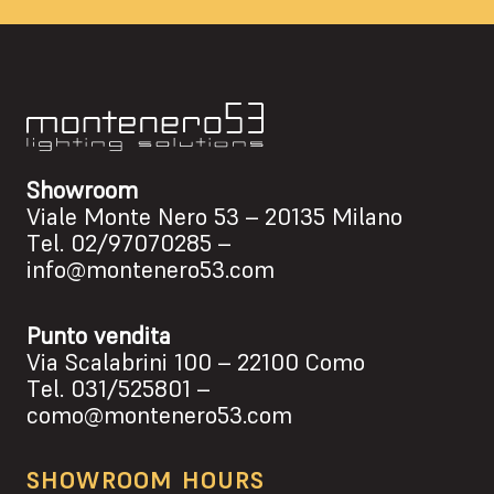
Showroom
Viale Monte Nero 53 – 20135 Milano
Tel.
02/97070285
–
info@montenero53.com
Punto vendita
Via Scalabrini 100 – 22100 Como
Tel.
031/525801
–
como@montenero53.com
SHOWROOM HOURS