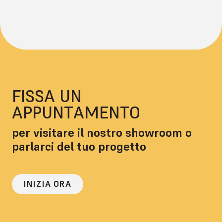
FISSA UN
APPUNTAMENTO
per visitare il nostro showroom o
parlarci del tuo progetto
INIZIA ORA