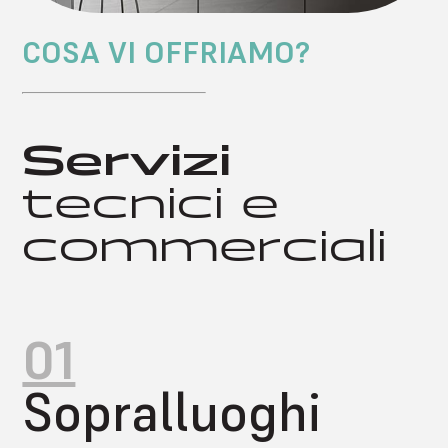
COSA VI OFFRIAMO?
Servizi
tecnici e
commerciali
01
Sopralluoghi