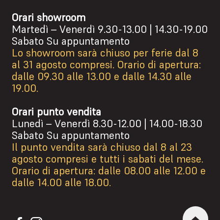
Orari showroom
Martedì – Venerdì 9.30-13.00 | 14.30-19.00
Sabato Su appuntamento
Lo showroom sarà chiuso per ferie dal 8
al 31 agosto compresi. Orario di apertura:
dalle 09.30 alle 13.00 e dalle 14.30 alle
19.00.
Orari punto vendita
Lunedì – Venerdì 8.30-12.00 | 14.00-18.30
Sabato Su appuntamento
Il punto vendita sarà chiuso dal 8 al 23
agosto compresi e tutti i sabati del mese.
Orario di apertura: dalle 08.00 alle 12.00 e
dalle 14.00 alle 18.00.