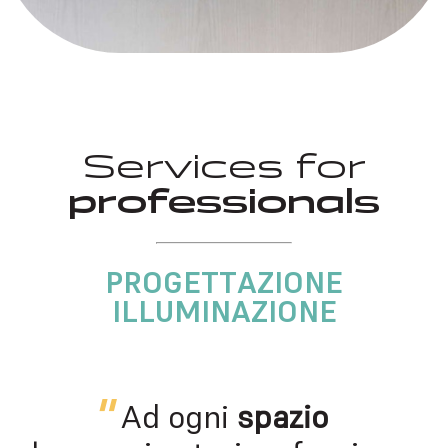
Services for
professionals
PROGETTAZIONE
ILLUMINAZIONE
Ad ogni
spazio