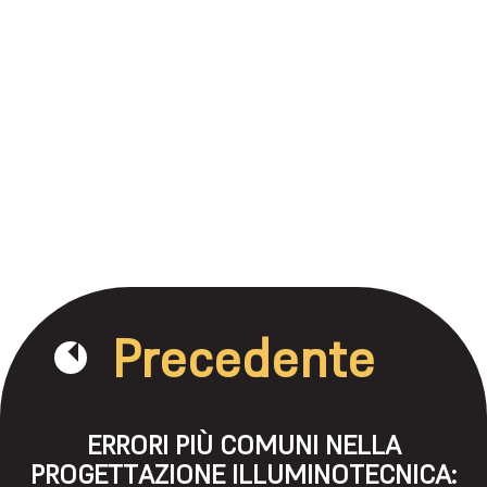
Precedente
ERRORI PIÙ COMUNI NELLA
PROGETTAZIONE ILLUMINOTECNICA: