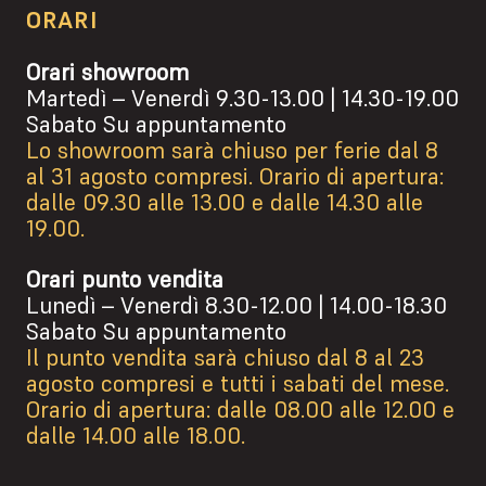
ORARI
Orari showroom
Martedì – Venerdì 9.30-13.00 | 14.30-19.00
Sabato Su appuntamento
Lo showroom sarà chiuso per ferie dal 8
al 31 agosto compresi. Orario di apertura:
dalle 09.30 alle 13.00 e dalle 14.30 alle
19.00.
Orari punto vendita
Lunedì – Venerdì 8.30-12.00 | 14.00-18.30
Sabato Su appuntamento
Il punto vendita sarà chiuso dal 8 al 23
agosto compresi e tutti i sabati del mese.
Orario di apertura: dalle 08.00 alle 12.00 e
dalle 14.00 alle 18.00.