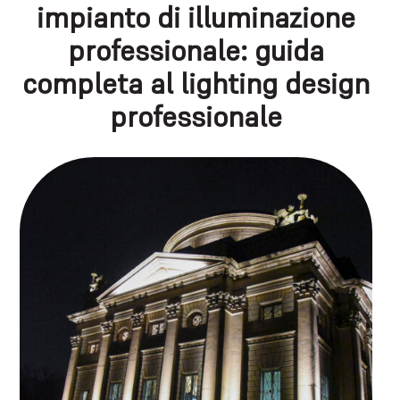
impianto di illuminazione
professionale: guida
completa al lighting design
professionale