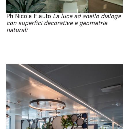
Ph Nicola Flauto
La luce ad anello dialoga
con superfici decorative e geometrie
naturali