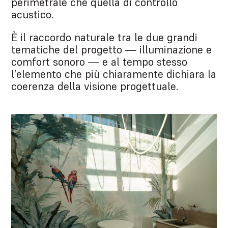
perimetrale che quella di controllo
acustico.
È il raccordo naturale tra le due grandi
tematiche del progetto — illuminazione e
comfort sonoro — e al tempo stesso
l’elemento che più chiaramente dichiara la
coerenza della visione progettuale.