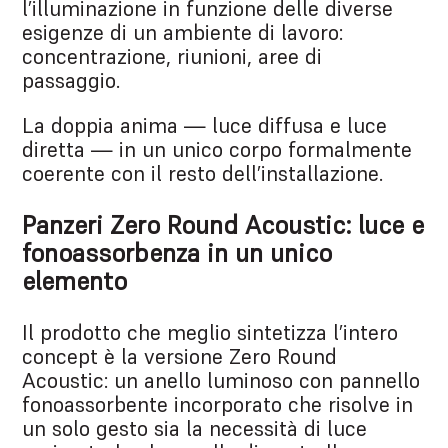
l’illuminazione in funzione delle diverse
esigenze di un ambiente di lavoro:
concentrazione, riunioni, aree di
passaggio.
La doppia anima — luce diffusa e luce
diretta — in un unico corpo formalmente
coerente con il resto dell’installazione.
Panzeri Zero Round Acoustic: luce e
fonoassorbenza in un unico
elemento
Il prodotto che meglio sintetizza l’intero
concept è la versione Zero Round
Acoustic: un anello luminoso con pannello
fonoassorbente incorporato che risolve in
un solo gesto sia la necessità di luce