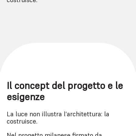
Il concept del progetto e le
esigenze
La luce non illustra l’architettura: la
costruisce.
Nel progetto milanese firmato da