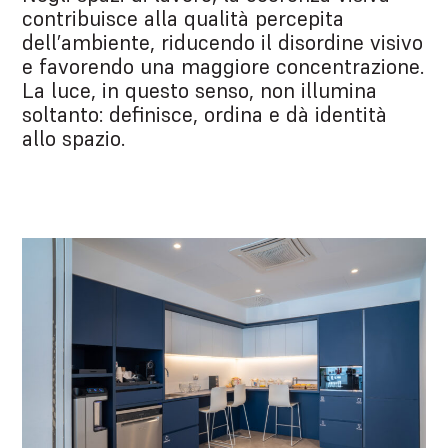
contribuisce alla qualità percepita
dell’ambiente, riducendo il disordine visivo
e favorendo una maggiore concentrazione.
La luce, in questo senso, non illumina
soltanto: definisce, ordina e dà identità
allo spazio.