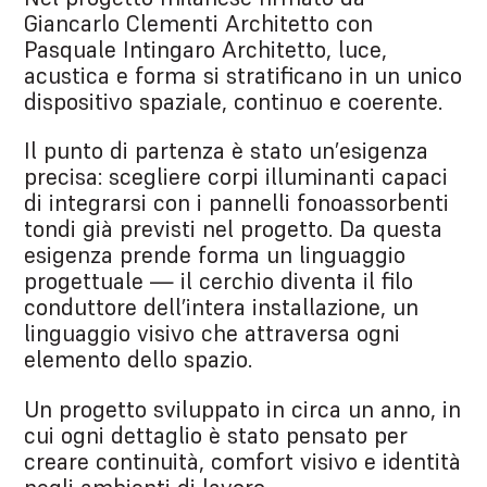
Giancarlo Clementi Architetto con
Pasquale Intingaro Architetto, luce,
acustica e forma si stratificano in un unico
dispositivo spaziale, continuo e coerente.
Il punto di partenza è stato un’esigenza
precisa: scegliere corpi illuminanti capaci
di integrarsi con i pannelli fonoassorbenti
tondi già previsti nel progetto. Da questa
esigenza prende forma un linguaggio
progettuale — il cerchio diventa il filo
conduttore dell’intera installazione, un
linguaggio visivo che attraversa ogni
elemento dello spazio.
Un progetto sviluppato in circa un anno, in
cui ogni dettaglio è stato pensato per
creare continuità, comfort visivo e identità