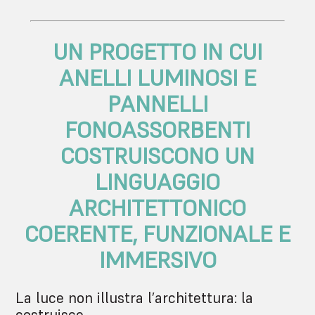
UN PROGETTO IN CUI
ANELLI LUMINOSI E
PANNELLI
FONOASSORBENTI
COSTRUISCONO UN
LINGUAGGIO
ARCHITETTONICO
COERENTE, FUNZIONALE E
IMMERSIVO
La luce non illustra l’architettura: la
costruisce.