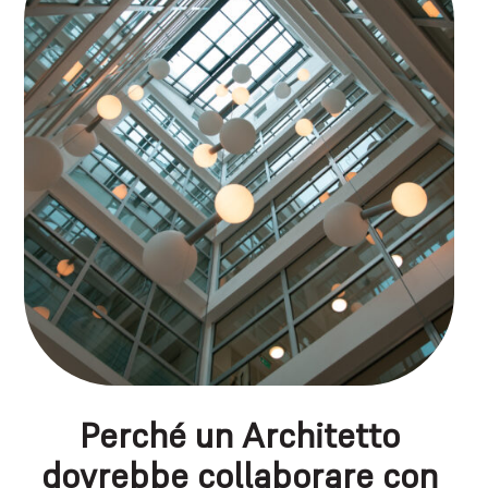
Perché un Architetto
dovrebbe collaborare con