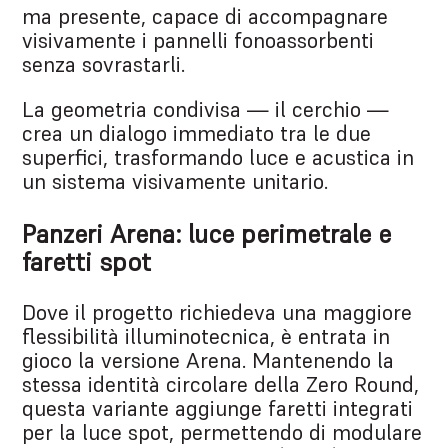
ma presente, capace di accompagnare
visivamente i pannelli fonoassorbenti
senza sovrastarli.
La geometria condivisa — il cerchio —
crea un dialogo immediato tra le due
superfici, trasformando luce e acustica in
un sistema visivamente unitario.
Panzeri Arena: luce perimetrale e
faretti spot
Dove il progetto richiedeva una maggiore
flessibilità illuminotecnica, è entrata in
gioco la versione Arena. Mantenendo la
stessa identità circolare della Zero Round,
questa variante aggiunge faretti integrati
per la luce spot, permettendo di modulare