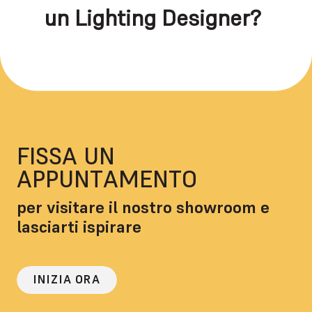
un Lighting Designer?
FISSA UN
APPUNTAMENTO
per visitare il nostro showroom e
lasciarti ispirare
INIZIA ORA