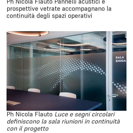
Ph Nicola Flauto Pannelli acustici e
prospettive vetrate accompagnano la
continuità degli spazi operativi
Ph Nicola Flauto
Luce e segni circolari
definiscono la sala riunioni in continuità
con il progetto