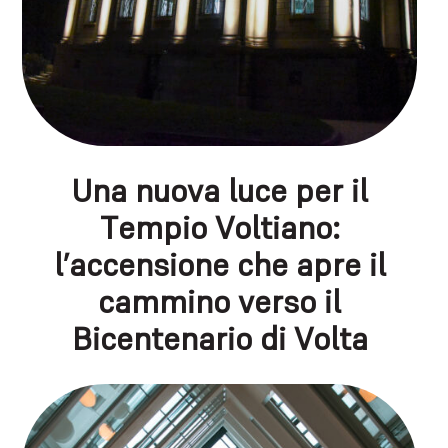
Una nuova luce per il
Tempio Voltiano:
l’accensione che apre il
cammino verso il
Bicentenario di Volta