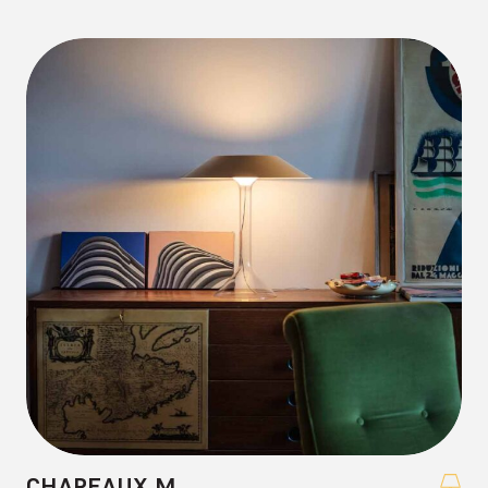
CHAPEAUX M