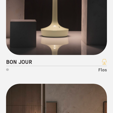
BON JOUR
Flos