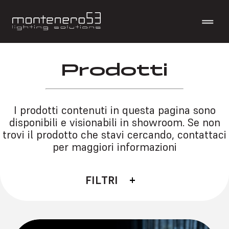
Prodotti
I prodotti contenuti in questa pagina sono
disponibili e visionabili in showroom. Se non
trovi il prodotto che stavi cercando, contattaci
per maggiori informazioni
FILTRI
Categorie
Esterno