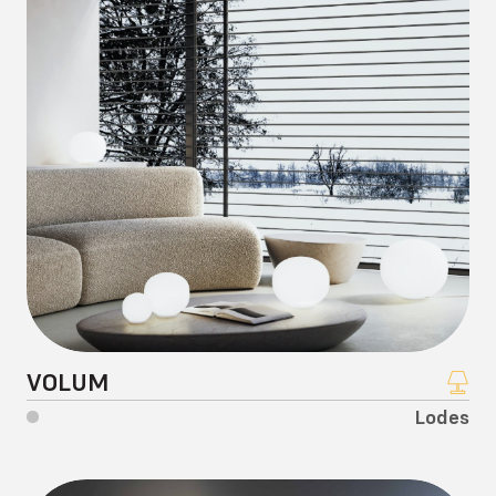
VOLUM
Lodes