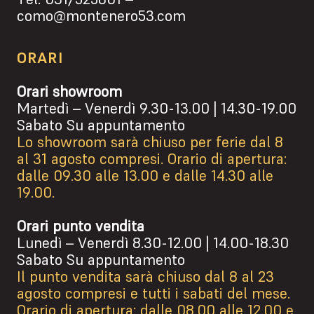
como@montenero53.com
ORARI
Orari showroom
Martedì – Venerdì 9.30-13.00 | 14.30-19.00
Sabato Su appuntamento
Lo showroom sarà chiuso per ferie dal 8
al 31 agosto compresi. Orario di apertura:
dalle 09.30 alle 13.00 e dalle 14.30 alle
19.00.
Orari punto vendita
Lunedì – Venerdì 8.30-12.00 | 14.00-18.30
Sabato Su appuntamento
Il punto vendita sarà chiuso dal 8 al 23
agosto compresi e tutti i sabati del mese.
Orario di apertura: dalle 08.00 alle 12.00 e