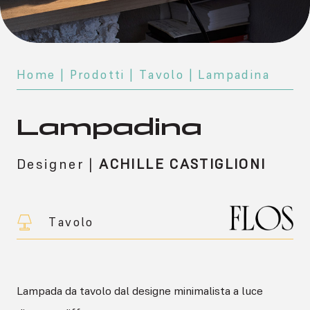
Home
|
Prodotti
|
Tavolo
| Lampadina
Lampadina
Designer
|
ACHILLE CASTIGLIONI
Tavolo
Lampada da tavolo dal designe minimalista a luce