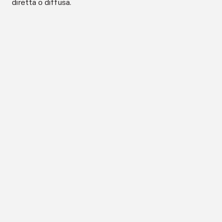
diretta o diffusa.