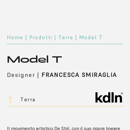
Home
|
Prodotti
|
Terra
| Model T
Model T
Designer
|
FRANCESCA SMIRAGLIA
Terra
Il movimento artistico De Stijl, con il suo rigore lineare