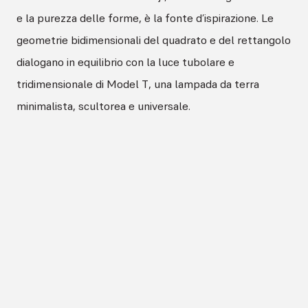
e la purezza delle forme, è la fonte d’ispirazione. Le
geometrie bidimensionali del quadrato e del rettangolo
dialogano in equilibrio con la luce tubolare e
tridimensionale di Model T, una lampada da terra
minimalista, scultorea e universale.