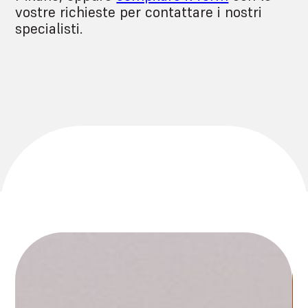
vostre richieste per contattare i nostri
specialisti.