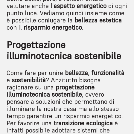
valutare anche l’
aspetto energetico
di ogni
punto luce. Vediamo quindi insieme come
è possibile coniugare la
bellezza estetica
con il
risparmio energetico
.
Progettazione
illuminotecnica sostenibile
Come fare per unire
bellezza
,
funzionalità
e
sostenibilità
? Anzitutto bisogna
ragionare su una
progettazione
illuminotecnica sostenibile
, ovvero
pensare a soluzioni che permettano di
illuminare la nostra casa ma allo stesso
tempo garantire un risparmio energetico.
Per favorire una
transizione ecologica
è
infatti possibile adottare sistemi che