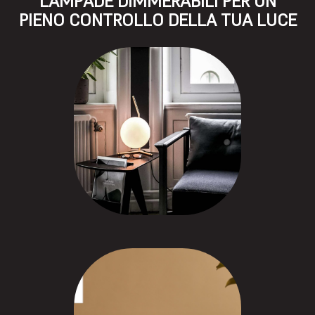
LAMPADE DIMMERABILI PER UN
PIENO CONTROLLO DELLA TUA LUCE