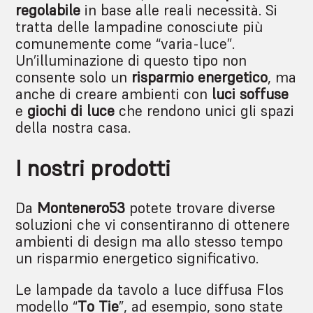
regolabile
in base alle reali necessità. Si
tratta delle lampadine conosciute più
comunemente come “varia-luce”.
Un’illuminazione di questo tipo non
consente solo un
risparmio energetico
, ma
anche di creare ambienti con
luci soffuse
e
giochi di luce
che rendono unici gli spazi
della nostra casa.
I nostri prodotti
Da
Montenero53
potete trovare diverse
soluzioni che vi consentiranno di ottenere
ambienti di design ma allo stesso tempo
un risparmio energetico significativo.
Le lampade da tavolo a luce diffusa Flos
modello “
To Tie
”, ad esempio, sono state