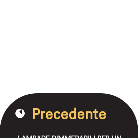
Precedente