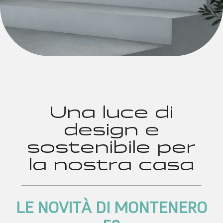
Una luce di
design e
sostenibile per
la nostra casa
LE NOVITÀ DI MONTENERO