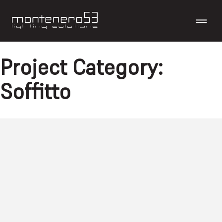
Project Category:
Soffitto