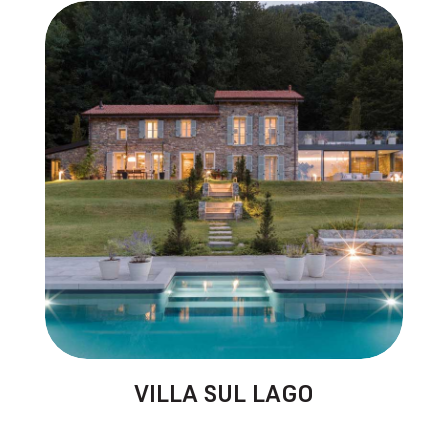
VILLA SUL LAGO