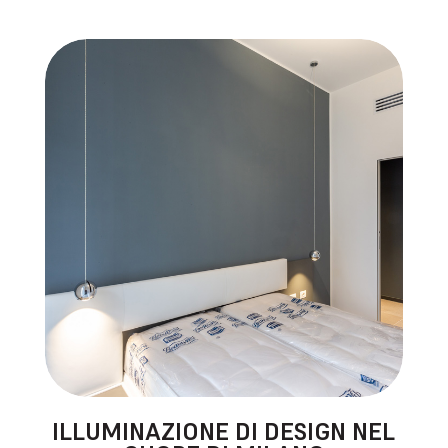
ILLUMINAZIONE DI DESIGN NEL