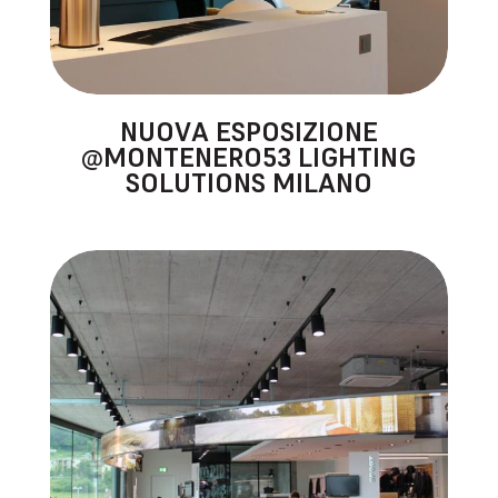
NUOVA ESPOSIZIONE
@MONTENERO53 LIGHTING
SOLUTIONS MILANO