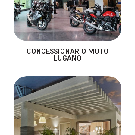
CONCESSIONARIO MOTO
LUGANO