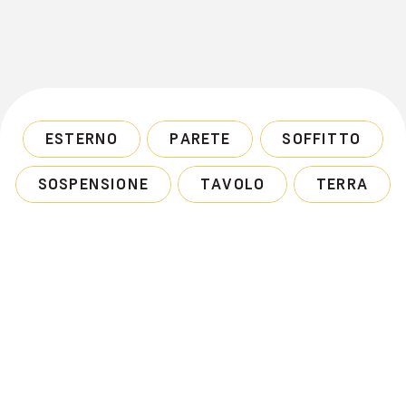
ESTERNO
PARETE
SOFFITTO
SOSPENSIONE
TAVOLO
TERRA