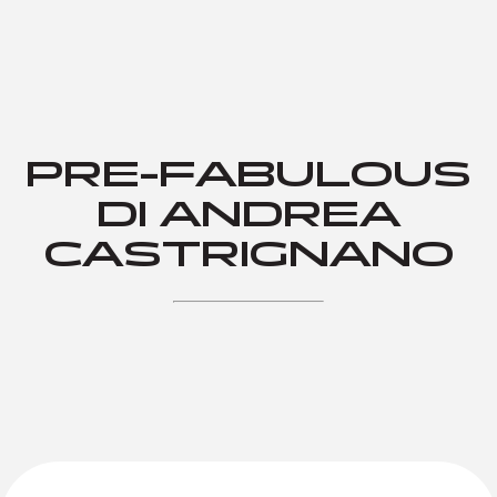
PRE-FABULOUS
DI ANDREA
CASTRIGNANO