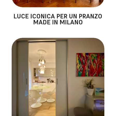
LUCE ICONICA PER UN PRANZO
MADE IN MILANO