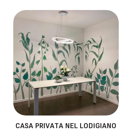
CASA PRIVATA NEL LODIGIANO