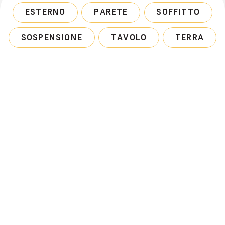
ESTERNO
PARETE
SOFFITTO
SOSPENSIONE
TAVOLO
TERRA