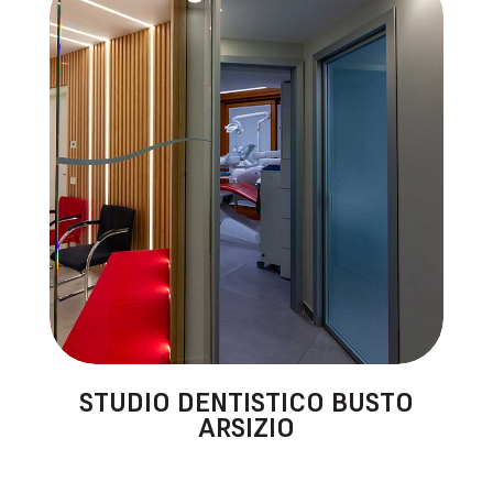
STUDIO DENTISTICO BUSTO
ARSIZIO