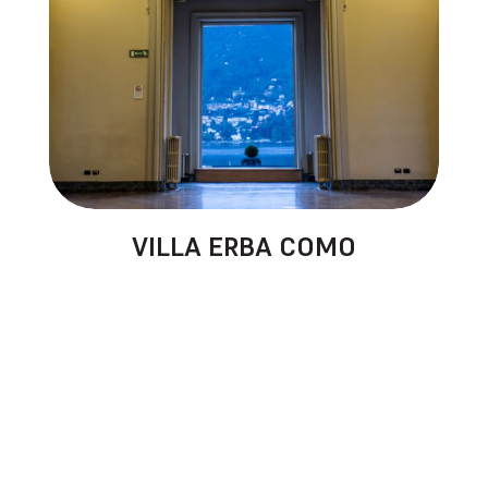
VILLA ERBA COMO