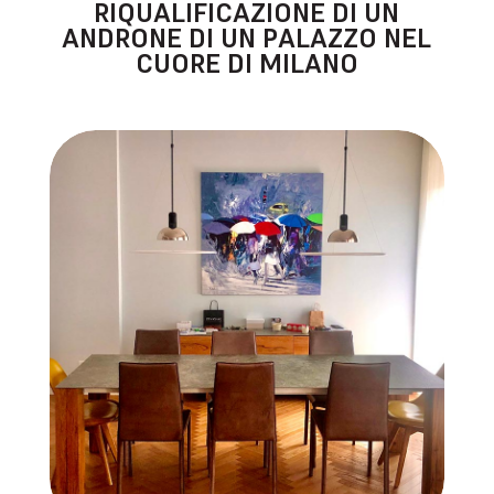
RIQUALIFICAZIONE DI UN
ANDRONE DI UN PALAZZO NEL
CUORE DI MILANO