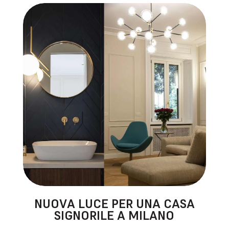
NUOVA LUCE PER UNA CASA
SIGNORILE A MILANO