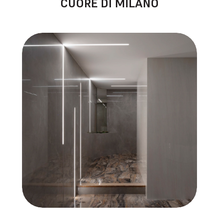
CUORE DI MILANO