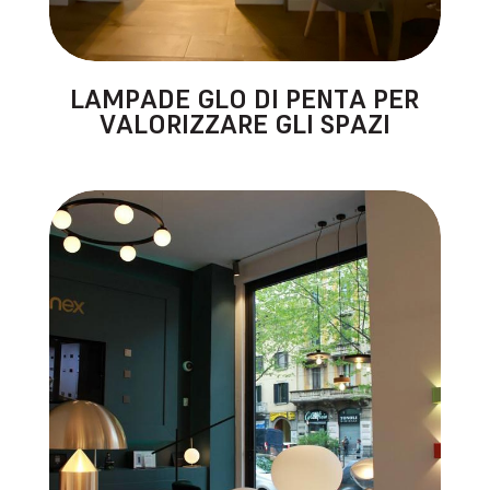
LAMPADE GLO DI PENTA PER
VALORIZZARE GLI SPAZI