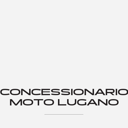
CONCESSIONARI
MOTO LUGANO