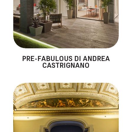
PRE-FABULOUS DI ANDREA
CASTRIGNANO