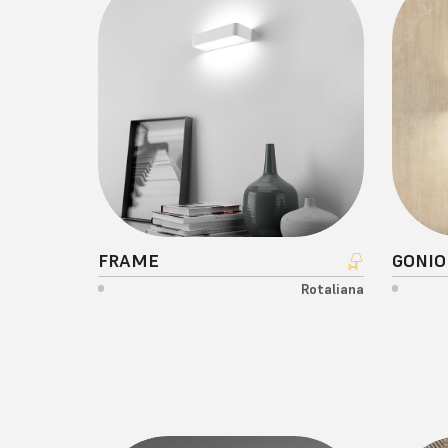
FRAME
GONIO
Rotaliana