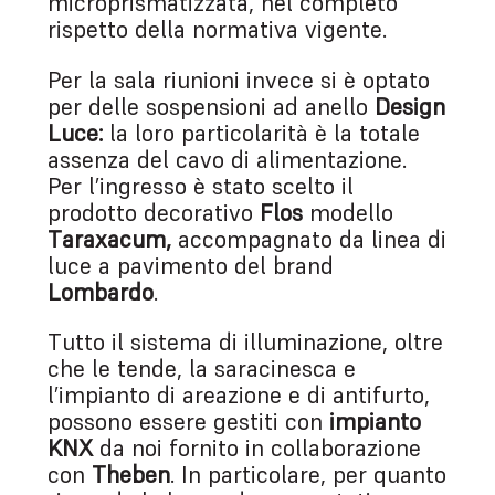
microprismatizzata, nel completo
rispetto della normativa vigente.
Per la sala riunioni invece si è optato
per delle sospensioni ad anello
Design
Luce:
la loro particolarità è la totale
assenza del cavo di alimentazione.
Per l’ingresso è stato scelto il
prodotto decorativo
Flos
modello
Taraxacum,
accompagnato da linea di
luce a pavimento del brand
Lombardo
.
Tutto il sistema di illuminazione, oltre
che le tende, la saracinesca e
l’impianto di areazione e di antifurto,
possono essere gestiti con
impianto
KNX
da noi fornito in collaborazione
con
Theben
. In particolare, per quanto