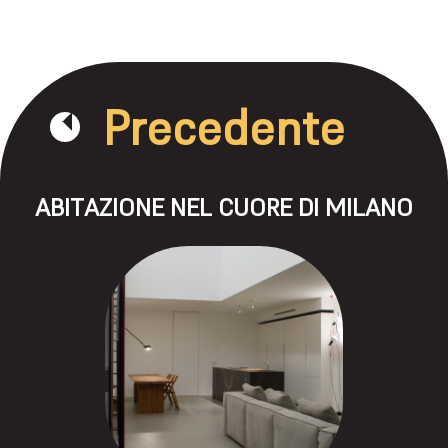
Precedente
ABITAZIONE NEL CUORE DI MILANO