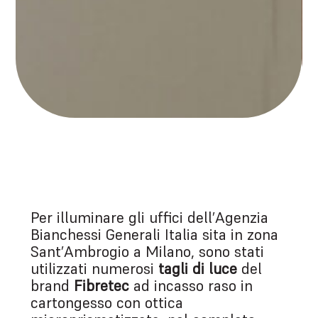
Per illuminare gli uffici dell’Agenzia
Bianchessi Generali Italia sita in zona
Sant’Ambrogio a Milano, sono stati
utilizzati numerosi
tagli di luce
del
brand
Fibretec
ad incasso raso in
cartongesso con ottica