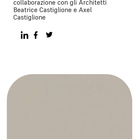
collaborazione con gli Architetti
Beatrice Castiglione e Axel
Castiglione