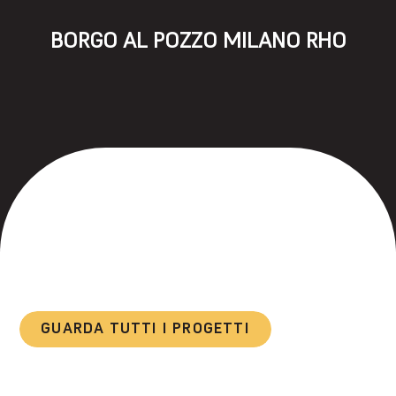
BORGO AL POZZO MILANO RHO
GUARDA TUTTI I PROGETTI