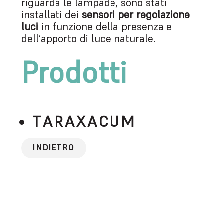
riguarda le lampade, sono stati
installati dei
sensori per regolazione
luci
in funzione della presenza e
dell’apporto di luce naturale.
Prodotti
TARAXACUM
INDIETRO