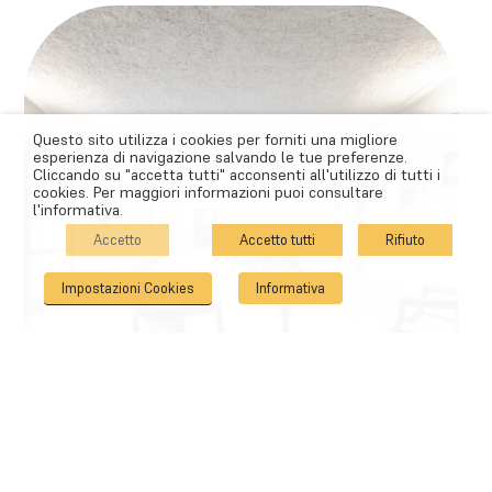
Questo sito utilizza i cookies per forniti una migliore
esperienza di navigazione salvando le tue preferenze.
Cliccando su "accetta tutti" acconsenti all'utilizzo di tutti i
cookies. Per maggiori informazioni puoi consultare
l'informativa.
Accetto
Accetto tutti
Rifiuto
Impostazioni Cookies
Informativa