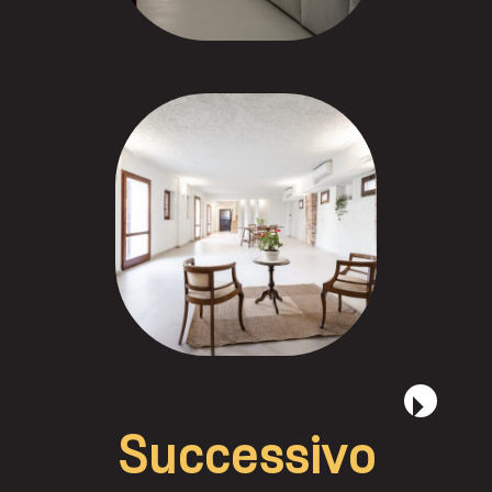
Successivo