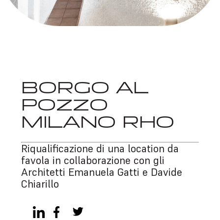
BORGO AL
POZZO
MILANO RHO
Riqualificazione di una location da
favola in collaborazione con gli
Architetti Emanuela Gatti e Davide
Chiarillo