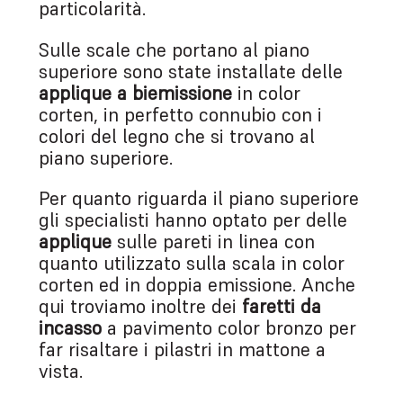
particolarità.
Sulle scale che portano al piano
superiore sono state installate delle
applique a biemissione
in color
corten, in perfetto connubio con i
colori del legno che si trovano al
piano superiore.
Per quanto riguarda il piano superiore
gli specialisti hanno optato per delle
applique
sulle pareti in linea con
quanto utilizzato sulla scala in color
corten ed in doppia emissione. Anche
qui troviamo inoltre dei
faretti da
incasso
a pavimento color bronzo per
far risaltare i pilastri in mattone a
vista.