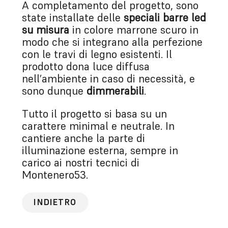
A completamento del progetto, sono
state installate delle
speciali barre led
su misura
in colore marrone scuro in
modo che si integrano alla perfezione
con le travi di legno esistenti. Il
prodotto dona luce diffusa
nell’ambiente in caso di necessità, e
sono dunque
dimmerabili
.
Tutto il progetto si basa su un
carattere minimal e neutrale. In
cantiere anche la parte di
illuminazione esterna, sempre in
carico ai nostri tecnici di
Montenero53.
INDIETRO