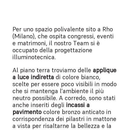
Per uno spazio polivalente sito a Rho
(Milano), che ospita congressi, eventi
e matrimoni, il nostro Team si è
occupato della progettazione
illuminotecnica.
Al piano terra troviamo delle
applique
a luce indiretta
di colore bianco,
scelte per essere poco visibili in modo
che si mantenga l’ambiente il più
neutro possibile. A corredo, sono stati
anche inseriti degli
incassi a
pavimento
colore bronzo anticato in
corrispondenza dei pilastri in mattone
a vista per risaltarne la bellezza e la