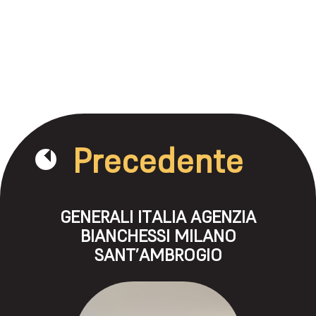
Precedente
GENERALI ITALIA AGENZIA
BIANCHESSI MILANO
SANT’AMBROGIO