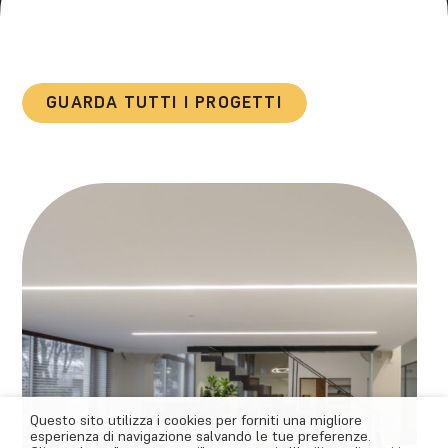
GUARDA TUTTI I PROGETTI
Questo sito utilizza i cookies per forniti una migliore
esperienza di navigazione salvando le tue preferenze.