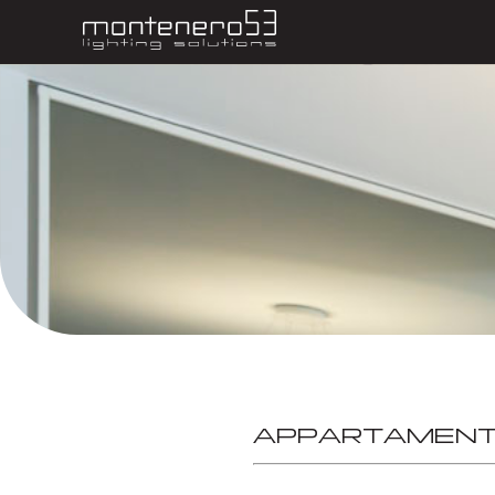
APPARTAMENT