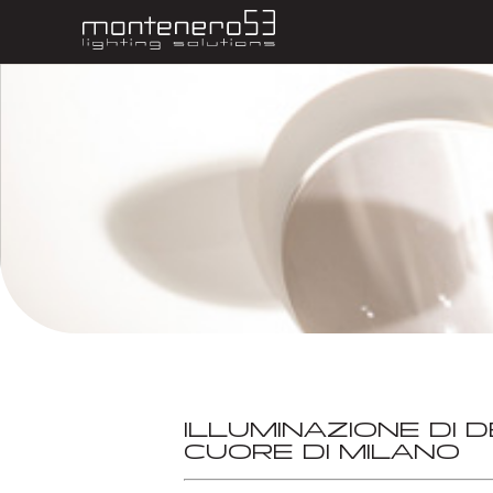
ILLUMINAZIONE DI 
CUORE DI MILANO